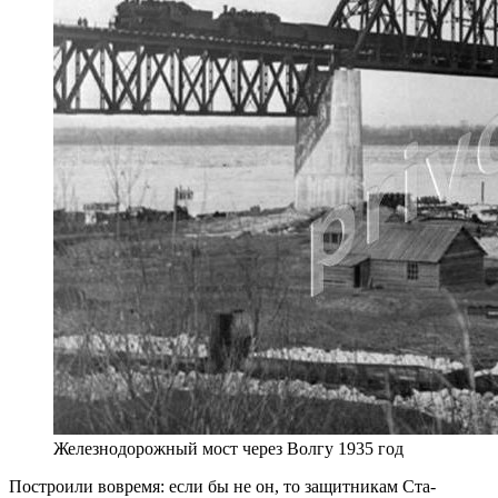
Железнодорожный мост через Волгу 1935 год
Построили вовремя: если бы не он, то защитникам Ста­