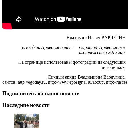
Владимир Ильич ВАРДУГИН
«Посёлок Приволжский» , — Саратов, Приволжское
издательство 2012 год.
На странице использованы фотографии из следующих
источников:
Личный архив Владимириа Вардугина,
сайтов: http://egoday.ru, http://www.eposignal.ru/about/, http://rusces
Подпишитесь на наши новости
Последние новости