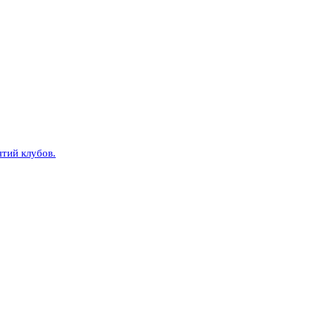
тий клубов.