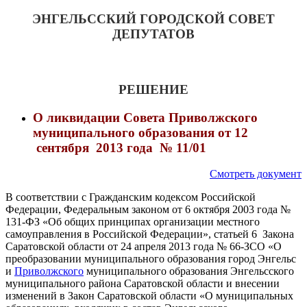
ЭНГЕЛЬССКИЙ ГОРОДСКОЙ СОВЕТ
ДЕПУТАТОВ
РЕШЕНИЕ
О ликвидации Совета Приволжского
муниципального образования
от 12
сентября 2013 года № 11/01
Смотреть документ
В соответствии с Гражданским кодексом Российской
Федерации, Федеральным законом от 6 октября 2003 года №
131-ФЗ «Об общих принципах организации местного
самоуправления в Российской Федерации», статьей 6 Закона
Саратовской области от 24 апреля 2013 года № 66-ЗСО «О
преобразовании муниципального образования город Энгельс
и
Приволжского
муниципального образования Энгельсского
муниципального района Саратовской области и внесении
изменений в Закон Саратовской области «О муниципальных