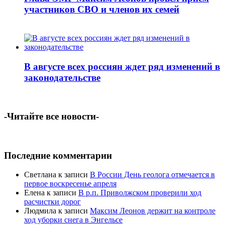
участников СВО и членов их семей
В августе всех россиян ждет ряд изменений в
законодательстве
-Читайте все новости-
Последние комментарии
Светлана
к записи
В России День геолога отмечается в
первое воскресенье апреля
Елена
к записи
В р.п. Приволжском проверили ход
расчистки дорог
Людмила
к записи
Максим Леонов держит на контроле
ход уборки снега в Энгельсе