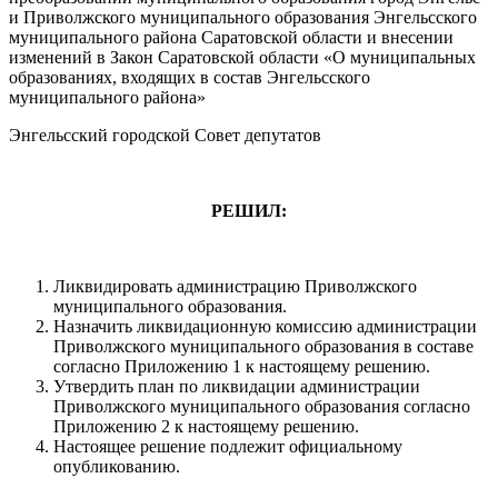
и Приволжского муниципального образования Энгельсского
муниципального района Саратовской области и внесении
изменений в Закон Саратовской области «О муниципальных
образованиях, входящих в состав Энгельсского
муниципального района»
Энгельсский городской Совет депутатов
РЕШИЛ:
Ликвидировать администрацию Приволжского
муниципального образования.
Назначить ликвидационную комиссию администрации
Приволжского муниципального образования в составе
согласно Приложению 1 к настоящему решению.
Утвердить план по ликвидации администрации
Приволжского муниципального образования согласно
Приложению 2 к настоящему решению.
Настоящее решение подлежит официальному
опубликованию.