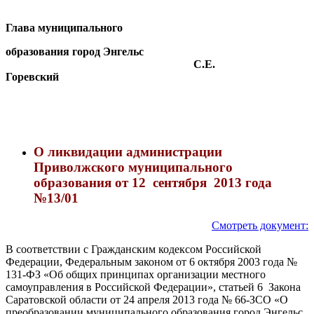
Глава муниципального
образования город Энгельс
С.Е.
Горевский
О ликвидации администрации
Приволжского муниципального
образования
от 12 сентября 2013 года
№13/01
Смотреть документ:
В соответствии с Гражданским кодексом Российской
Федерации, Федеральным законом от 6 октября 2003 года №
131-ФЗ «Об общих принципах организации местного
самоуправления в Российской Федерации», статьей 6 Закона
Саратовской области от 24 апреля 2013 года № 66-ЗСО «О
преобразовании муниципального образования город Энгельс