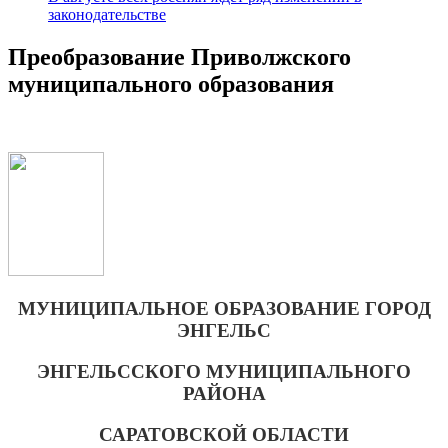
законодательстве
Преобразование Приволжского
муниципального образования
МУНИЦИПАЛЬНОЕ ОБРАЗОВАНИЕ ГОРОД
ЭНГЕЛЬС
ЭНГЕЛЬССКОГО МУНИЦИПАЛЬНОГО
РАЙОНА
САРАТОВСКОЙ ОБЛАСТИ