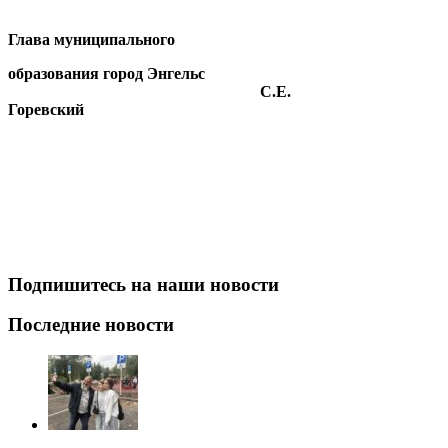
Глава муниципального
образования город Энгельс
С.Е.
Горевский
Подпишитесь на наши новости
Последние новости