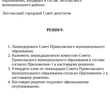
образованиях, входящих в состав Энгельсского
муниципального района»
Энгельсский городской Совет депутатов
РЕШИЛ:
Ликвидировать Совет Приволжского муниципального
образования.
Назначить ликвидационную комиссию Совета
Приволжского муниципального образования в составе
согласно Приложению 1 к настоящему решению.
Утвердить план по ликвидации Совета Приволжского
муниципального образования согласно Приложению 2 к
настоящему решению.
Настоящее решение подлежит официальному
опубликованию.