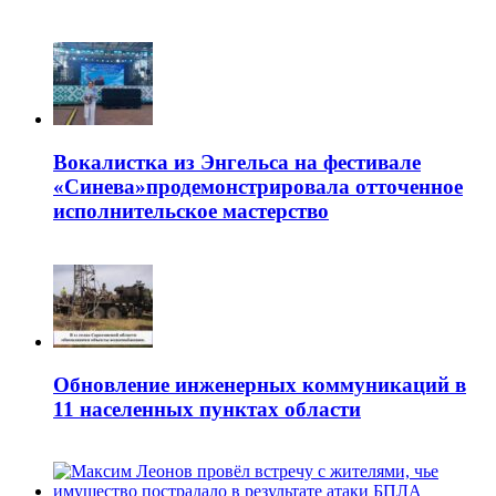
Вокалистка из Энгельса на фестивале
«Синева»продемонстрировала отточенное
исполнительское мастерство
Обновление инженерных коммуникаций в
11 населенных пунктах области