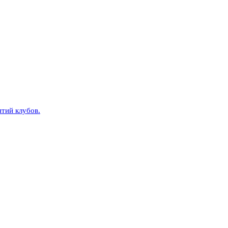
тий клубов.