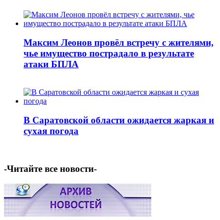
Максим Леонов провёл встречу с жителями,
чье имущество пострадало в результате
атаки БПЛА
В Саратовской области ожидается жаркая и
сухая погода
-Читайте все новости-