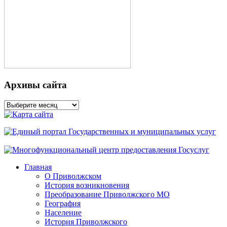
Архивы сайта
Архивы
сайта
Главная
О Приволжском
История возникновения
Преобразование Приволжского МО
География
Население
История Приволжского