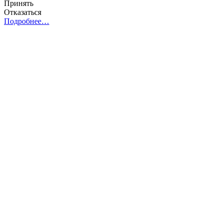
Принять
Отказаться
Подробнее…