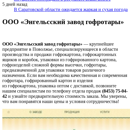
5 дней назад
В Саратовской области ожидается жаркая и сухая погода
ООО «Энгельсский завод гофротары»
ООО «Энгельсский завод гофротары»
— крупнейшее
предприятие в Поволжье, специализирующееся в области
производства и продажи гофрокартона, гофрокартонных
ящиков и коробок, упаковки из гофрированного картона,
гофроизделий сложной формы высечки, гофротары,
предназначенной для упаковки товаров различного
назначения. Если вам необходима качественная и современная
гофротара, гофрированный картон и изделия
из гофрокартона, упаковка оптом с доставкой, позвоните
нашим специалистам по телефону отдела продаж
(8453) 75-04-
42
и узнайте предварительную стоимость заказа. Мы уверены,
что вам понравятся наши цены и условия сотрудничества!