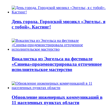
День города. Городской мюзикл «Энгельс, я
с тобой». Кастинг!
Вокалистка из Энгельса на фестивале
«Синева»продемонстрировала отточенное
исполнительское мастерство
Обновление инженерных коммуникаций в
11 населенных пунктах области