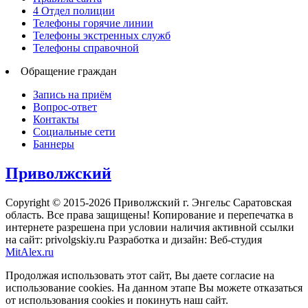
4 Отдел полиции
Телефоны горячие линии
Телефоны экстренных служб
Телефоны справочной
Обращение граждан
Запись на приём
Вопрос-ответ
Контакты
Социальные сети
Баннеры
Приволжский
Copyright © 2015-2026 Приволжский г. Энгельс Саратовская
область. Все права защищены! Копирование и перепечатка в
интернете разрешена при условии наличия активной ссылки
на сайт: privolgskiy.ru Разработка и дизайн: Веб-студия
MitAlex.ru
Продолжая использовать этот сайт, Вы даете согласие на
использование cookies. На данном этапе Вы можете отказаться
от использования cookies и покинуть наш сайт.