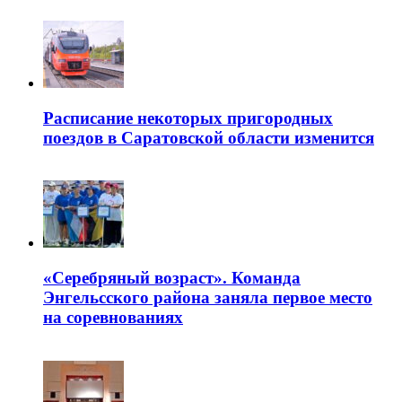
Расписание некоторых пригородных
поездов в Саратовской области изменится
«Серебряный возраст». Команда
Энгельсского района заняла первое место
на соревнованиях