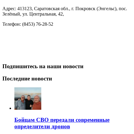
Адрес: 413123, Саратовская обл., г. Покровск (Энгельс), пос.
Зелёный, ул. Центральная, 42,
Телефон: (8453) 76-28-52
Подпишитесь на наши новости
Последние новости
Бойцам СВО передали современные
определители дронов