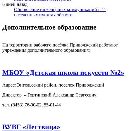
6 дней назад
Обновление инженерных коммуникаций в 11
населенных пунктах области
Дополнительное образование
На территории рабочего посёлка Приволжский работают
учреждения дополнительного образования:
МБОУ «Детская школа искусств №2»
Адрес: Энгельсский район, поселок Приволжский
Директор – Гортинский Александр Сергеевич
тел. (8453) 76-00-02, 55-01-44
ВУВГ «Лествица»