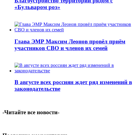
Благоустройство территорий рядом с
«Бульваром роз»
Глава ЭМР Максим Леонов провёл приём
участников СВО и членов их семей
В августе всех россиян ждет ряд изменений в
законодательстве
-Читайте все новости-