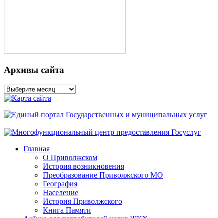
Архивы сайта
Архивы
сайта
Главная
О Приволжском
История возникновения
Преобразование Приволжского МО
География
Население
История Приволжского
Книга Памяти