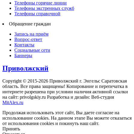
Телефоны горячие линии
Телефоны экстренных служб
Телефоны справочной
Обращение граждан
Запись на приём
Вопрос-ответ
Контакты
Социальные сети
Баннеры
Приволжский
Copyright © 2015-2026 Приволжский г. Энгельс Саратовская
область. Все права защищены! Копирование и перепечатка в
интернете разрешена при условии наличия активной ссылки
на сайт: privolgskiy.ru Разработка и дизайн: Веб-студия
MitAlex.ru
Продолжая использовать этот сайт, Вы даете согласие на
использование cookies. На данном этапе Вы можете отказаться
от использования cookies и покинуть наш сайт.
Принять