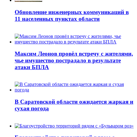
Обновление инженерных коммуникаций в
11 населенных пунктах области
Максим Леонов провёл встречу с жителями,
чье имущество пострадало в результате
атаки БПЛА
В Саратовской области ожидается жаркая и
сухая погода