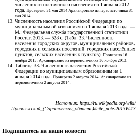
численности постоянного населения на 1 января 2012
года.
Проверено 31 мая 2014.
Архивировано из первоисточника 31
мая 2014.
Численность населения Российской Федерации по
муниципальным образованиям на 1 января 2013 года. —
М.: Федеральная служба государственной статистики
Росстат, 2013. — 528 с. (Табл. 33. Численность
населения городских округов, муниципальных районов,
городских и сельских поселений, городских населённых
пунктов, сельских населённых пунктов).
Проверено 16
ноября 2013.
Архивировано из первоисточника 16 ноября 2013.
Таблица 33. Численность населения Российской
Федерации по муниципальным образованиям на 1
января 2014 года.
Проверено 2 августа 2014.
Архивировано из
первоисточника 2 августа 2014.
Источник: https://ru.wikipedia.org/wiki/
Приволжский_(Саратовская_область)#cite_note-2013W-13
Подпишитесь на наши новости