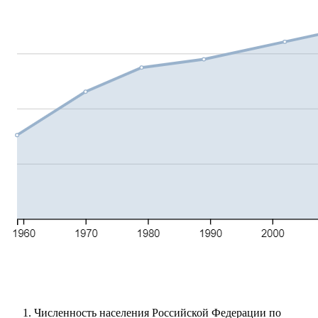
Численность населения Российской Федерации по