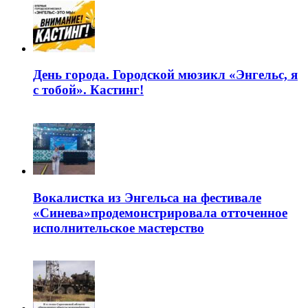
День города. Городской мюзикл «Энгельс, я
с тобой». Кастинг!
Вокалистка из Энгельса на фестивале
«Синева»продемонстрировала отточенное
исполнительское мастерство