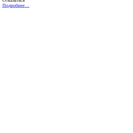
Отказаться
Подробнее…