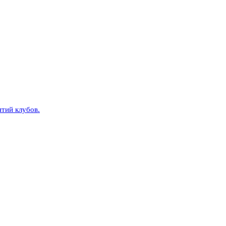
тий клубов.