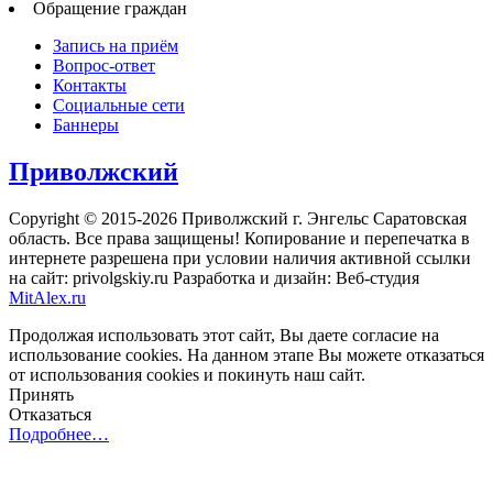
Обращение граждан
Запись на приём
Вопрос-ответ
Контакты
Социальные сети
Баннеры
Приволжский
Copyright © 2015-2026 Приволжский г. Энгельс Саратовская
область. Все права защищены! Копирование и перепечатка в
интернете разрешена при условии наличия активной ссылки
на сайт: privolgskiy.ru Разработка и дизайн: Веб-студия
MitAlex.ru
Продолжая использовать этот сайт, Вы даете согласие на
использование cookies. На данном этапе Вы можете отказаться
от использования cookies и покинуть наш сайт.
Принять
Отказаться
Подробнее…