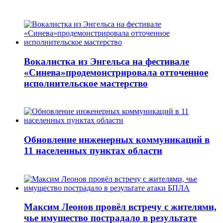
Вокалистка из Энгельса на фестивале
«Синева»продемонстрировала отточенное
исполнительское мастерство
Обновление инженерных коммуникаций в
11 населенных пунктах области
Максим Леонов провёл встречу с жителями,
чье имущество пострадало в результате