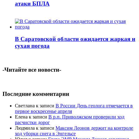
атаки БПЛА
В Саратовской области ожидается жаркая и
сухая погода
-Читайте все новости-
Последние комментарии
Светлана
к записи
В России День геолога отмечается в
первое воскресенье апреля
Елена
к записи
В р.п. Приволжском проверили ход
расчистки дорог
Людмила
к записи
Максим Леонов держит на контроле
ход уборки снега в Энгельсе