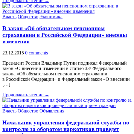
Продолжить чтение →
Власть
Общество
Экономика
В закон «Об обязательном пенсионном
страховании в Российской Федерации» внесены
изменения
23.12.2015
0 comments
Президент России Владимир Путин подписал Федеральный
закон «О внесении изменений в статью ЗЗ³ Федерального
закона «Об обязательном пенсионном страховании
в Российской Федерации» и Федеральный закон «О внесении
[…]
Продолжить чтение →
Власть
Общество
Объявления
Начальник управления федеральной службы по
контролю за оборотом наркотиков проведет