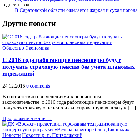
5 дней назад
В Саратовской области ожидается жаркая и сухая погода
Другие новости
Общество
Экономика
С 2016 года работающие пенсионеры будут
получать страховую пенсию без учета плановых
индексаций
24.12.2015
0 comments
В соответствии с изменениями в пенсионном
законодательстве, с 2016 года работающие пенсионеры будут
получать страховую пенсию и фиксированную выплату к […]
Продолжить чтение →
Новости
Новости р. п. Приволжский