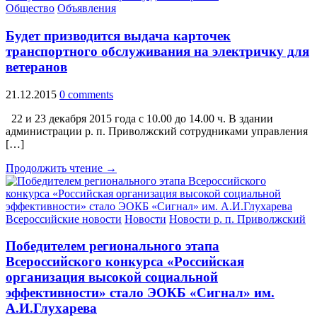
Общество
Объявления
Будет призводится выдача карточек
транспортного обслуживания на электричку для
ветеранов
21.12.2015
0 comments
22 и 23 декабря 2015 года с 10.00 до 14.00 ч. В здании
администрации р. п. Приволжский сотрудниками управления
[…]
Продолжить чтение →
Всероссийские новости
Новости
Новости р. п. Приволжский
Победителем регионального этапа
Всероссийского конкурса «Российская
организация высокой социальной
эффективности» стало ЭОКБ «Сигнал» им.
А.И.Глухарева