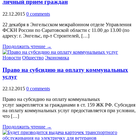
личный прием граждан
22.12.2015
0 comments
22 декабря в Энгельсском межрайонном отделе Управления
ФСКН России по Саратовской области с 11.00 до 13.00 (по
адресу: г. Энгельс, пр-т Строителей, […]
Продолжить чтение →
Новости
Общество
Экономика
Право на субсидию на оплату коммунальных
услуг
22.12.2015
0 comments
Право на субсидию на оплату коммунальных
услуг закрепляется за гражданами в ст. 159 ЖК РФ. Субсидия
на оплату коммунальных услуг предоставляется при условии,
что […]
Продолжить чтение →