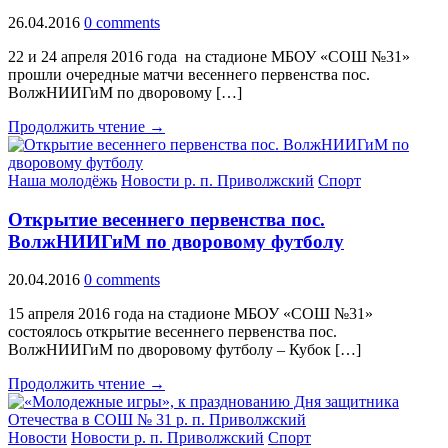
26.04.2016
0 comments
22 и 24 апреля 2016 года на стадионе МБОУ «СОШ №31»
прошли очередные матчи весеннего первенства пос.
ВолжНИИГиМ по дворовому […]
Продолжить чтение →
Наша молодёжь
Новости р. п. Приволжский
Спорт
Открытие весеннего первенства пос.
ВолжНИИГиМ по дворовому футболу
20.04.2016
0 comments
15 апреля 2016 года на стадионе МБОУ «СОШ №31»
состоялось открытие весеннего первенства пос.
ВолжНИИГиМ по дворовому футболу – Кубок […]
Продолжить чтение →
Новости
Новости р. п. Приволжский
Спорт