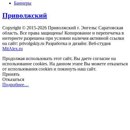
Баннеры
Приволжский
Copyright © 2015-2026 Приволжский г. Энгельс Саратовская
область. Все права защищены! Копирование и перепечатка в
интернете разрешена при условии наличия активной ссылки
на сайт: privolgskiy.ru Разработка и дизайн: Веб-студия
MitAlex.ru
Продолжая использовать этот сайт, Вы даете согласие на
использование cookies. На данном этапе Вы можете отказаться
от использования cookies и покинуть наш сайт.
Принять
Отказаться
Подробнее…