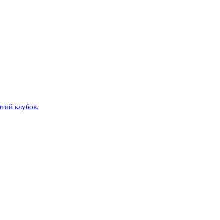
тий клубов.