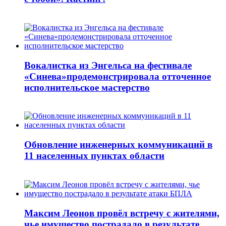
Вокалистка из Энгельса на фестивале
«Синева»продемонстрировала отточенное
исполнительское мастерство
Обновление инженерных коммуникаций в
11 населенных пунктах области
Максим Леонов провёл встречу с жителями,
чье имущество пострадало в результате