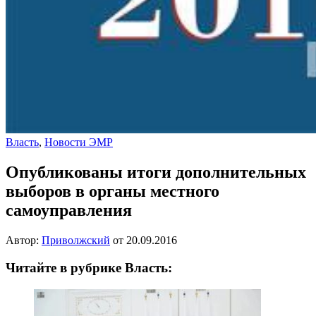
Власть
,
Новости ЭМР
Опубликованы итоги дополнительных
выборов в органы местного
самоуправления
Автор:
Приволжский
от
20.09.2016
Читайте в рубрике Власть: