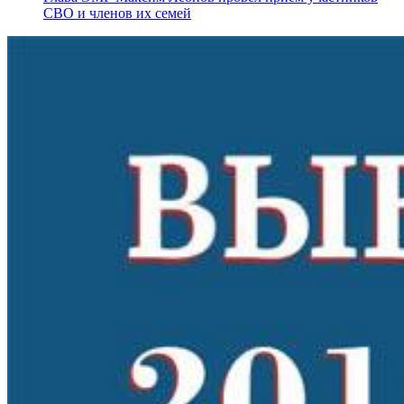
СВО и членов их семей