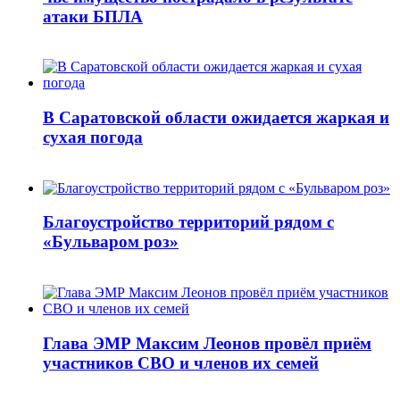
атаки БПЛА
В Саратовской области ожидается жаркая и
сухая погода
Благоустройство территорий рядом с
«Бульваром роз»
Глава ЭМР Максим Леонов провёл приём
участников СВО и членов их семей