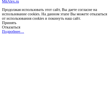
MitAlex.ru
Продолжая использовать этот сайт, Вы даете согласие на
использование cookies. На данном этапе Вы можете отказаться
от использования cookies и покинуть наш сайт.
Принять
Отказаться
Подробнее…