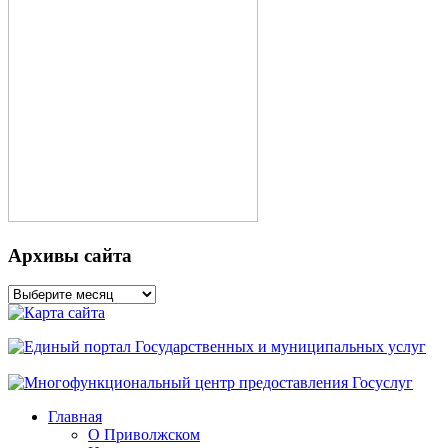
Архивы сайта
Архивы
сайта
Главная
О Приволжском