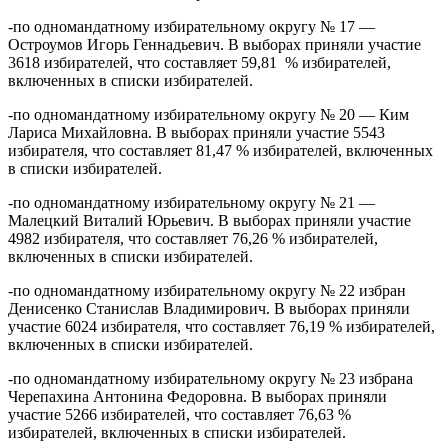
-по одномандатному избирательному округу № 17 —
Остроумов Игорь Геннадьевич. В выборах приняли участие
3618 избирателей, что составляет 59,81 % избирателей,
включенных в списки избирателей.
-по одномандатному избирательному округу № 20 — Ким
Лариса Михайловна. В выборах приняли участие 5543
избирателя, что составляет 81,47 % избирателей, включенных
в списки избирателей.
-по одномандатному избирательному округу № 21 —
Малецкий Виталий Юрьевич. В выборах приняли участие
4982 избирателя, что составляет 76,26 % избирателей,
включенных в списки избирателей.
-по одномандатному избирательному округу № 22 избран
Денисенко Станислав Владимирович. В выборах приняли
участие 6024 избирателя, что составляет 76,19 % избирателей,
включенных в списки избирателей.
-по одномандатному избирательному округу № 23 избрана
Черепахина Антонина Федоровна. В выборах приняли
участие 5266 избирателей, что составляет 76,63 %
избирателей, включенных в списки избирателей.