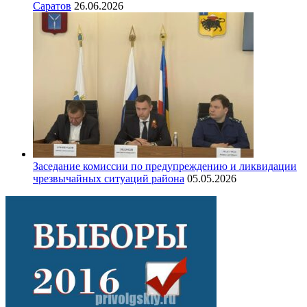
Саратов
26.06.2026
Заседание комиссии по предупреждению и ликвидации
чрезвычайных ситуаций района
05.05.2026