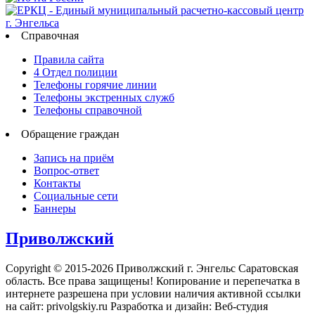
Справочная
Правила сайта
4 Отдел полиции
Телефоны горячие линии
Телефоны экстренных служб
Телефоны справочной
Обращение граждан
Запись на приём
Вопрос-ответ
Контакты
Социальные сети
Баннеры
Приволжский
Copyright © 2015-2026 Приволжский г. Энгельс Саратовская
область. Все права защищены! Копирование и перепечатка в
интернете разрешена при условии наличия активной ссылки
на сайт: privolgskiy.ru Разработка и дизайн: Веб-студия