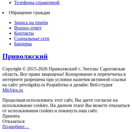
Телефоны справочной
Обращение граждан
Запись на приём
Вопрос-ответ
Контакты
Социальные сети
Баннеры
Приволжский
Copyright © 2015-2026 Приволжский г. Энгельс Саратовская
область. Все права защищены! Копирование и перепечатка в
интернете разрешена при условии наличия активной ссылки
на сайт: privolgskiy.ru Разработка и дизайн: Веб-студия
MitAlex.ru
Продолжая использовать этот сайт, Вы даете согласие на
использование cookies. На данном этапе Вы можете отказаться
от использования cookies и покинуть наш сайт.
Принять
Отказаться
Подробнее…