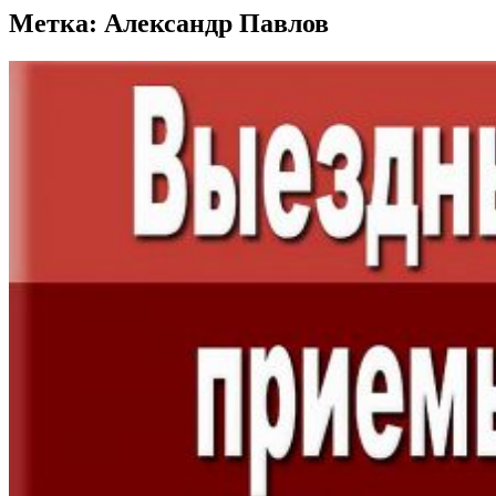
Метка:
Александр Павлов