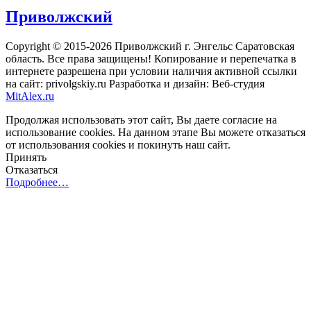
Приволжский
Copyright © 2015-2026 Приволжский г. Энгельс Саратовская
область. Все права защищены! Копирование и перепечатка в
интернете разрешена при условии наличия активной ссылки
на сайт: privolgskiy.ru Разработка и дизайн: Веб-студия
MitAlex.ru
Продолжая использовать этот сайт, Вы даете согласие на
использование cookies. На данном этапе Вы можете отказаться
от использования cookies и покинуть наш сайт.
Принять
Отказаться
Подробнее…