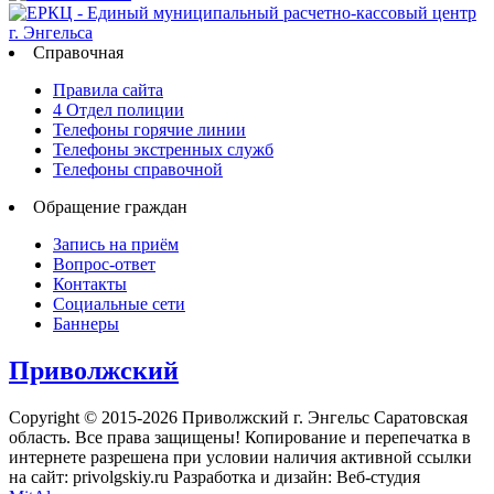
Справочная
Правила сайта
4 Отдел полиции
Телефоны горячие линии
Телефоны экстренных служб
Телефоны справочной
Обращение граждан
Запись на приём
Вопрос-ответ
Контакты
Социальные сети
Баннеры
Приволжский
Copyright © 2015-2026 Приволжский г. Энгельс Саратовская
область. Все права защищены! Копирование и перепечатка в
интернете разрешена при условии наличия активной ссылки
на сайт: privolgskiy.ru Разработка и дизайн: Веб-студия