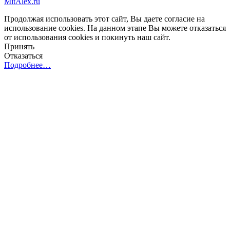
MitAlex.ru
Продолжая использовать этот сайт, Вы даете согласие на
использование cookies. На данном этапе Вы можете отказаться
от использования cookies и покинуть наш сайт.
Принять
Отказаться
Подробнее…