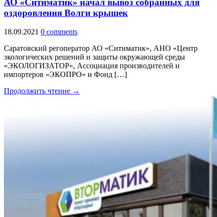
АО «Ситиматик» начал вывоз собранных для
оздоровления Волги крышек
18.09.2021
0 comments
Саратовский регоператор АО «Ситиматик», АНО «Центр
экологических решений и защиты окружающей среды
«ЭКОЛОГИЗАТОР», Ассоциация производителей и
импортеров «ЭКОПРО» и Фонд […]
Продолжить чтение →