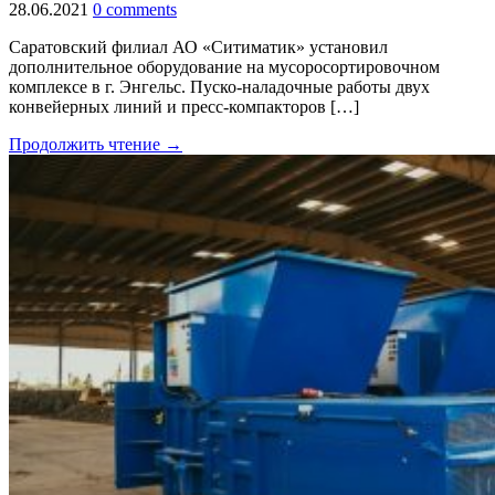
28.06.2021
0 comments
Саратовский филиал АО «Ситиматик» установил
дополнительное оборудование на мусоросортировочном
комплексе в г. Энгельс. Пуско-наладочные работы двух
конвейерных линий и пресс-компакторов […]
Продолжить чтение →