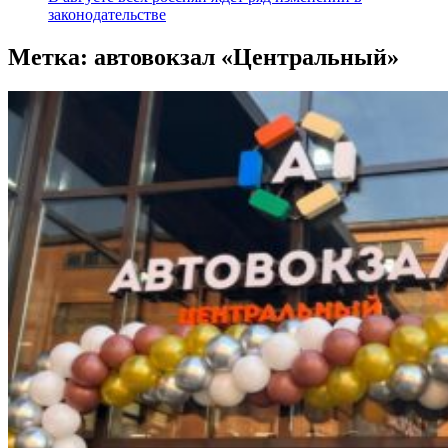
законодательстве
Метка:
автовокзал «Центральный»