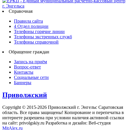
Справочная
Правила сайта
4 Отдел полиции
Телефоны горячие линии
Телефоны экстренных служб
Телефоны справочной
Обращение граждан
Запись на приём
Вопрос-ответ
Контакты
Социальные сети
Баннеры
Приволжский
Copyright © 2015-2026 Приволжский г. Энгельс Саратовская
область. Все права защищены! Копирование и перепечатка в
интернете разрешена при условии наличия активной ссылки
на сайт: privolgskiy.ru Разработка и дизайн: Веб-студия
MitAlex.ru