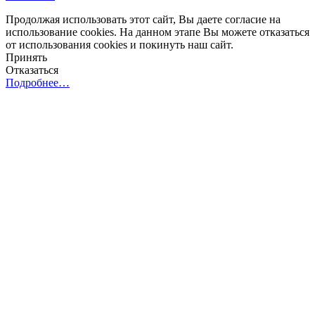
Продолжая использовать этот сайт, Вы даете согласие на
использование cookies. На данном этапе Вы можете отказаться
от использования cookies и покинуть наш сайт.
Принять
Отказаться
Подробнее…