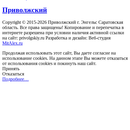
Приволжский
Copyright © 2015-2026 Приволжский г. Энгельс Саратовская
область. Все права защищены! Копирование и перепечатка в
интернете разрешена при условии наличия активной ссылки
на сайт: privolgskiy.ru Разработка и дизайн: Веб-студия
MitAlex.ru
Продолжая использовать этот сайт, Вы даете согласие на
использование cookies. На данном этапе Вы можете отказаться
от использования cookies и покинуть наш сайт.
Принять
Отказаться
Подробнее…