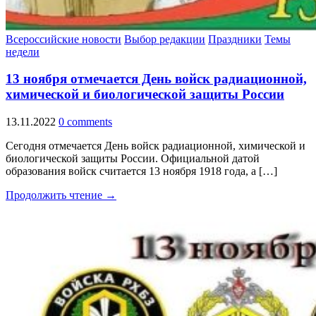
Всероссийские новости
Выбор редакции
Праздники
Темы
недели
13 ноября отмечается День войск радиационной,
химической и биологической защиты России
13.11.2022
0 comments
Сегодня отмечается День войск радиационной, химической и
биологической защиты России. Официальной датой
образования войск считается 13 ноября 1918 года, а […]
Продолжить чтение →