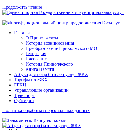
Продолжить чтение →
Главная
О Приволжском
История возникновения
Преобразование Приволжского МО
География
Население
История Приволжского
Книга Памяти
Азбука для потребителей услуг ЖКХ
Тарифы по ЖКХ
ЕРКЦ
Управляющие организации
Транспорт
Субсидии
Политика обработки персональных данных