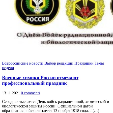
Всероссийские новости
Выбор редакции
Праздники
Темы
недели
Военные химики России отмечают
профессиональный праздник
13.11.2021
0 comments
Сегодня отмечается День войск радиационной, химической и
биологической защиты России. Официальной датой
образования войск считается 13 ноября 1918 года, а […]