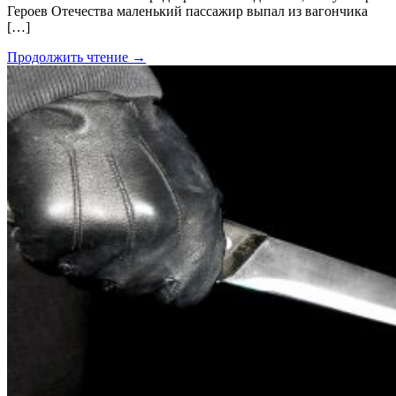
Героев Отечества маленький пассажир выпал из вагончика
[…]
Продолжить чтение →