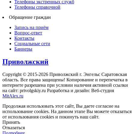
Телефоны экстренных служб
Телефоны справочной
Обращение граждан
Запись на приём
Вопрос-ответ
Контакты
Социальные сети
Баннеры
Приволжский
Copyright © 2015-2026 Приволжский г. Энгельс Саратовская
область. Все права защищены! Копирование и перепечатка в
интернете разрешена при условии наличия активной ссылки
на сайт: privolgskiy.ru Разработка и дизайн: Веб-студия
MitAlex.ru
Продолжая использовать этот сайт, Вы даете согласие на
использование cookies. На данном этапе Вы можете отказаться
от использования cookies и покинуть наш сайт.
Принять
Отказаться
Подробнее…