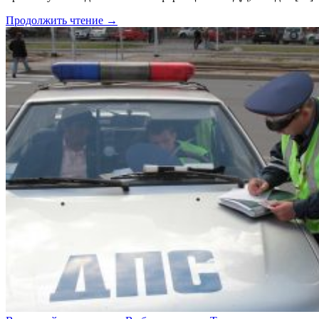
Продолжить чтение →