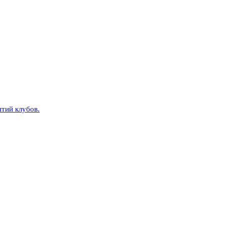
тий клубов.