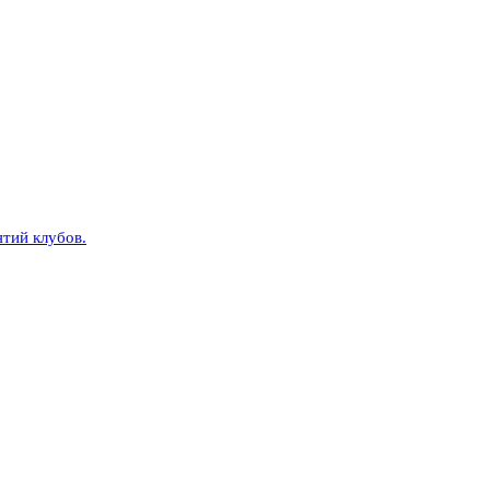
тий клубов.