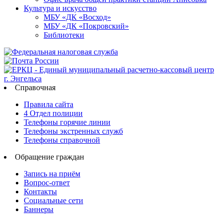
Культура и искусство
МБУ «ДК «Восход»
МБУ «ДК «Покровский»
Библиотеки
Справочная
Правила сайта
4 Отдел полиции
Телефоны горячие линии
Телефоны экстренных служб
Телефоны справочной
Обращение граждан
Запись на приём
Вопрос-ответ
Контакты
Социальные сети
Баннеры