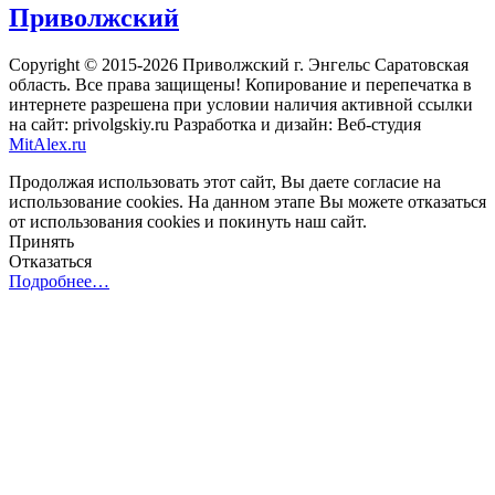
Приволжский
Copyright © 2015-2026 Приволжский г. Энгельс Саратовская
область. Все права защищены! Копирование и перепечатка в
интернете разрешена при условии наличия активной ссылки
на сайт: privolgskiy.ru Разработка и дизайн: Веб-студия
MitAlex.ru
Продолжая использовать этот сайт, Вы даете согласие на
использование cookies. На данном этапе Вы можете отказаться
от использования cookies и покинуть наш сайт.
Принять
Отказаться
Подробнее…