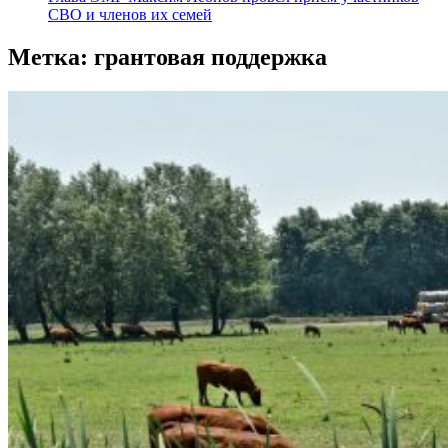
СВО и членов их семей
Метка:
грантовая поддержка