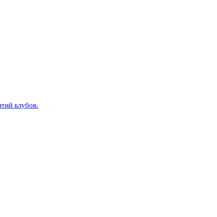
тий клубов.