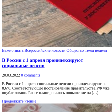
Важно знать
Всероссийские новости
Общество
Темы недели
В России с 1 апреля проиндексируют
социальные пенсии
20.03.2022
0 comments
В России с 1 апреля социальные пенсии проиндексируют на
8,6%. Соответствующее постановление правительства РФ уже
опубликовано. Ранее планировалось повышение на […]
Продолжить чтение →