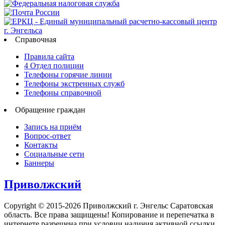
Справочная
Правила сайта
4 Отдел полиции
Телефоны горячие линии
Телефоны экстренных служб
Телефоны справочной
Обращение граждан
Запись на приём
Вопрос-ответ
Контакты
Социальные сети
Баннеры
Приволжский
Copyright © 2015-2026 Приволжский г. Энгельс Саратовская
область. Все права защищены! Копирование и перепечатка в
интернете разрешена при условии наличия активной ссылки