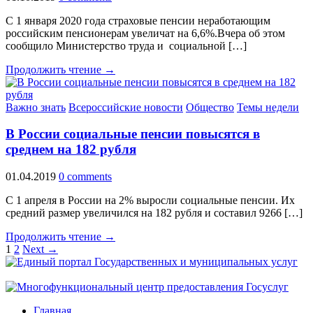
С 1 января 2020 года страховые пенсии неработающим
российским пенсионерам увеличат на 6,6%.Вчера об этом
сообщило Министерство труда и социальной […]
Продолжить чтение →
Важно знать
Всероссийские новости
Общество
Темы недели
В России социальные пенсии повысятся в
среднем на 182 рубля
01.04.2019
0 comments
С 1 апреля в России на 2% выросли социальные пенсии. Их
средний размер увеличился на 182 рубля и составил 9266 […]
Продолжить чтение →
1
2
Next →
Главная