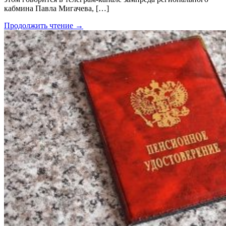
кабмина Павла Мигачева, […]
Продолжить чтение →