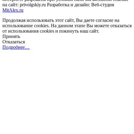
на сайт: privolgskiy.ru Разработка и дизайн: Веб-студия
MitAlex.ru
Продолжая использовать этот сайт, Вы даете согласие на
использование cookies. На данном этапе Вы можете отказаться
от использования cookies и покинуть наш сайт.
Принять
Отказаться
Подробнее…