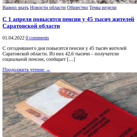
Важно знать
Новости области
Общество
Темы недели
С 1 апреля повысятся пенсии у 45 тысяч жителей
Саратовской области
01.04.2022
0 comments
С сегодняшнего дня повысятся пенсии у 45 тысяч жителей
Саратовской области. Из них 42,6 тысячи – получатели
социальной пенсии, сообщает […]
Продолжить чтение →