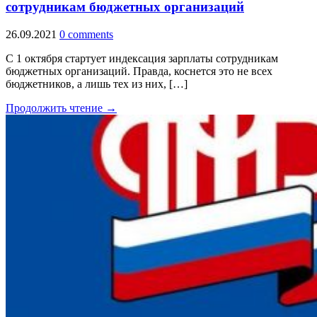
сотрудникам бюджетных организаций
26.09.2021
0 comments
С 1 октября стартует индексация зарплаты сотрудникам
бюджетных организаций. Правда, коснется это не всех
бюджетников, а лишь тех из них, […]
Продолжить чтение →