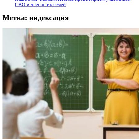
СВО и членов их семей
Метка:
индексация