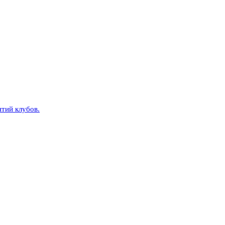
тий клубов.