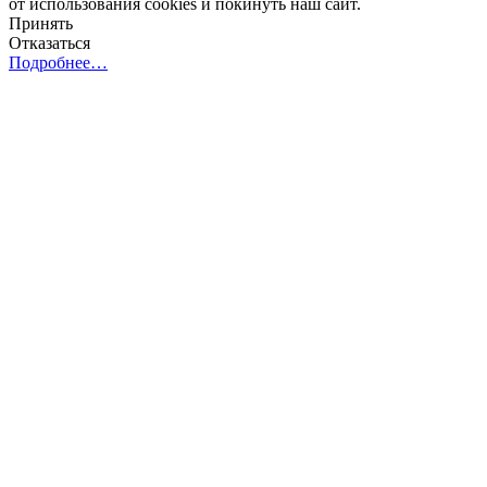
от использования cookies и покинуть наш сайт.
Принять
Отказаться
Подробнее…