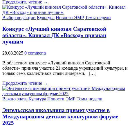
Продолжить чтение →
Выбор редакции
Культура
Новости ЭМР
Темы недели
Конкурс «Лучший кинозал Саратовской
области». Кинозал ДК «Восход» признан
лучшим
28.08.2025
0 comments
В областном конкурсе «Лучший кинозал Саратовской
области» приняла участие 21 команда учреждений культуры, и
только семь коллективов стали лидерами. […]
Продолжить чтение →
Важно знать
Культура
Новости ЭМР
Темы недели
Энгельсская школьница примет участие в
Международном детском культурном форуме
2025