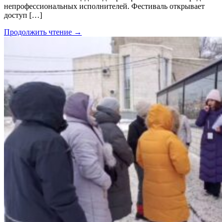
непрофессиональных исполнителей. Фестиваль открывает
доступ […]
Продолжить чтение →