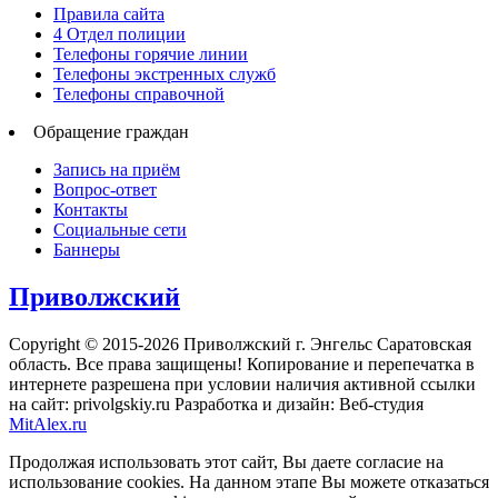
Правила сайта
4 Отдел полиции
Телефоны горячие линии
Телефоны экстренных служб
Телефоны справочной
Обращение граждан
Запись на приём
Вопрос-ответ
Контакты
Социальные сети
Баннеры
Приволжский
Copyright © 2015-2026 Приволжский г. Энгельс Саратовская
область. Все права защищены! Копирование и перепечатка в
интернете разрешена при условии наличия активной ссылки
на сайт: privolgskiy.ru Разработка и дизайн: Веб-студия
MitAlex.ru
Продолжая использовать этот сайт, Вы даете согласие на
использование cookies. На данном этапе Вы можете отказаться