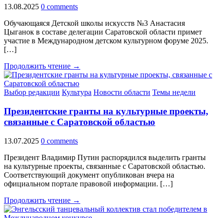
13.08.2025
0 comments
Обучающаяся Детской школы искусств №3 Анастасия
Цыганок в составе делегации Саратовской области примет
участие в Международном детском культурном форуме 2025.
[…]
Продолжить чтение →
Выбор редакции
Культура
Новости области
Темы недели
Президентские гранты на культурные проекты,
связанные с Саратовской областью
13.07.2025
0 comments
Президент Владимир Путин распорядился выделить гранты
на культурные проекты, связанные с Саратовской областью.
Соответствующий документ опубликован вчера на
официальном портале правовой информации. […]
Продолжить чтение →