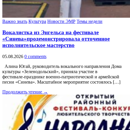
Важно знать
Культура
Новости ЭМР
Темы недели
Вокалистка из Энгельса на фестивале
«Синева»продемонстрировала отточенное
исполнительское мастерство
05.08.2026
0 comments
Алина Югай, руководитель вокального направления Дома
культуры «Зеленодольский», приняла участие в
фестивале‑празднике военно‑патриотической и армейской
песни «Синева». Масштабное мероприятие состоялось […]
Продолжить чтение →