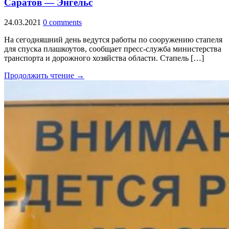
Саратов — Энгельс
24.03.2021
0 comments
На сегодняшний день ведутся работы по сооружению стапеля
для спуска плашкоутов, сообщает пресс-служба министерства
транспорта и дорожного хозяйства области. Стапель […]
Продолжить чтение →