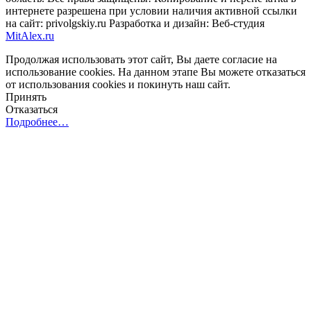
интернете разрешена при условии наличия активной ссылки
на сайт: privolgskiy.ru Разработка и дизайн: Веб-студия
MitAlex.ru
Продолжая использовать этот сайт, Вы даете согласие на
использование cookies. На данном этапе Вы можете отказаться
от использования cookies и покинуть наш сайт.
Принять
Отказаться
Подробнее…