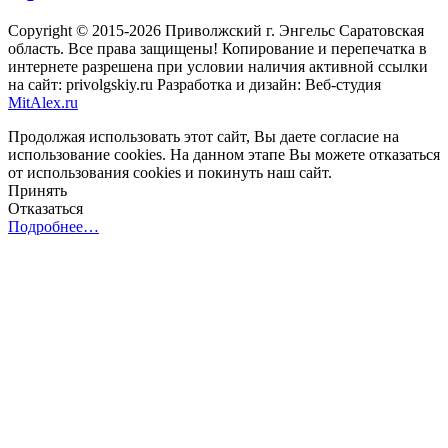
Copyright © 2015-2026 Приволжский г. Энгельс Саратовская
область. Все права защищены! Копирование и перепечатка в
интернете разрешена при условии наличия активной ссылки
на сайт: privolgskiy.ru Разработка и дизайн: Веб-студия
MitAlex.ru
Продолжая использовать этот сайт, Вы даете согласие на
использование cookies. На данном этапе Вы можете отказаться
от использования cookies и покинуть наш сайт.
Принять
Отказаться
Подробнее…