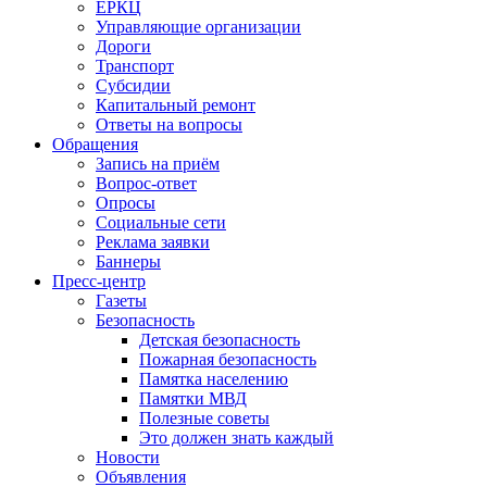
ЕРКЦ
Управляющие организации
Дороги
Транспорт
Субсидии
Капитальный ремонт
Ответы на вопросы
Обращения
Запись на приём
Вопрос-ответ
Опросы
Социальные сети
Реклама заявки
Баннеры
Пресс-центр
Газеты
Безопасность
Детская безопасность
Пожарная безопасность
Памятка населению
Памятки МВД
Полезные советы
Это должен знать каждый
Новости
Объявления