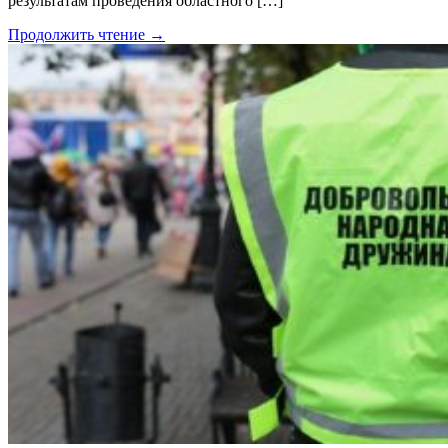
результатам проведения областного […]
Продолжить чтение →