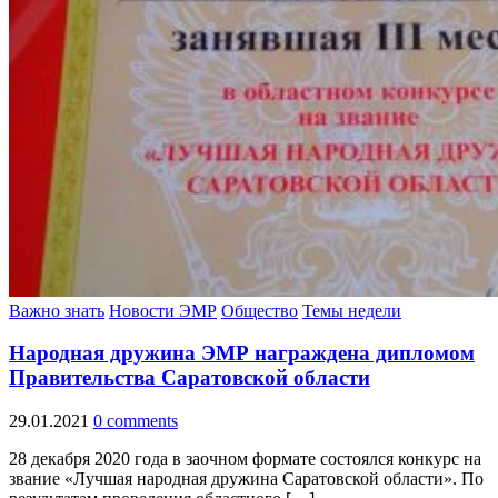
Важно знать
Новости ЭМР
Общество
Темы недели
Народная дружина ЭМР награждена дипломом
Правительства Саратовской области
29.01.2021
0 comments
28 декабря 2020 года в заочном формате состоялся конкурс на
звание «Лучшая народная дружина Саратовской области». По