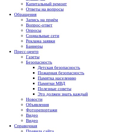
Капитальный ремонт
Ответы на вопросы
Обращения
Запись на приём
Вопрос-ответ
Опросы
Социальные сети
Реклама заявки
Баннеры
Пресс-центр
Газеты
Безопасность
Детская безопасность
Пожарная безопасность
Памятка населению
Памятки МВД
Полезные советы
Это должен знать каждый
Новости
Объявления
Фоторепортажи
Видео
Видео
Справочная
Правила сайта