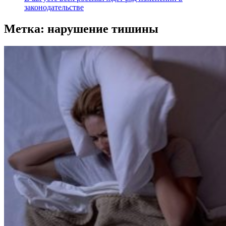
законодательстве
Метка:
нарушение тишины