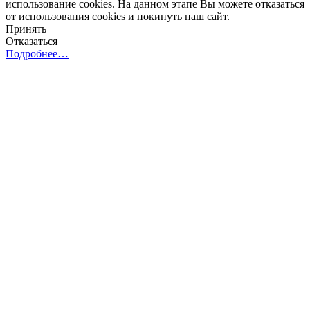
использование cookies. На данном этапе Вы можете отказаться
от использования cookies и покинуть наш сайт.
Принять
Отказаться
Подробнее…