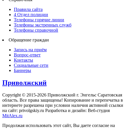
Правила сайта
4 Отдел полиции
Телефоны горячие линии
Телефоны экстренных служб
Телефоны справочной
Обращение граждан
Запись на приём
Вопрос-ответ
Контакты
Социальные сети
Баннеры
Приволжский
Copyright © 2015-2026 Приволжский г. Энгельс Саратовская
область. Все права защищены! Копирование и перепечатка в
интернете разрешена при условии наличия активной ссылки
на сайт: privolgskiy.ru Разработка и дизайн: Веб-студия
MitAlex.ru
Продолжая использовать этот сайт, Вы даете согласие на