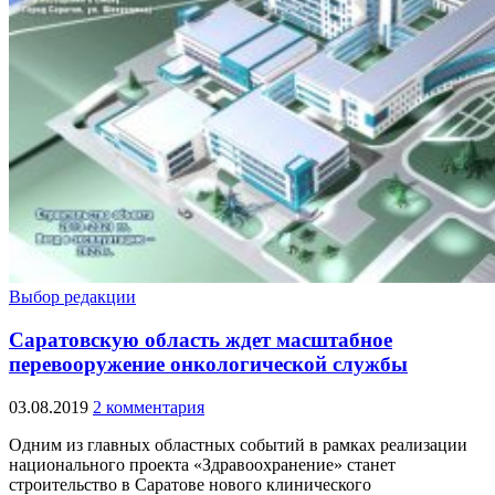
Выбор редакции
Саратовскую область ждет масштабное
перевооружение онкологической службы
03.08.2019
2 комментария
Одним из главных областных событий в рамках реализации
национального проекта «Здравоохранение» станет
строительство в Саратове нового клинического