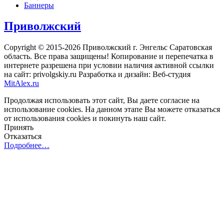
Баннеры
Приволжский
Copyright © 2015-2026 Приволжский г. Энгельс Саратовская
область. Все права защищены! Копирование и перепечатка в
интернете разрешена при условии наличия активной ссылки
на сайт: privolgskiy.ru Разработка и дизайн: Веб-студия
MitAlex.ru
Продолжая использовать этот сайт, Вы даете согласие на
использование cookies. На данном этапе Вы можете отказаться
от использования cookies и покинуть наш сайт.
Принять
Отказаться
Подробнее…