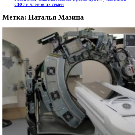
СВО и членов их семей
Метка:
Наталья Мазина