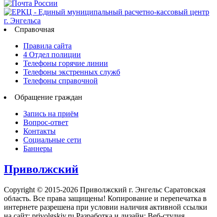
Справочная
Правила сайта
4 Отдел полиции
Телефоны горячие линии
Телефоны экстренных служб
Телефоны справочной
Обращение граждан
Запись на приём
Вопрос-ответ
Контакты
Социальные сети
Баннеры
Приволжский
Copyright © 2015-2026 Приволжский г. Энгельс Саратовская
область. Все права защищены! Копирование и перепечатка в
интернете разрешена при условии наличия активной ссылки
на сайт: privolgskiy.ru Разработка и дизайн: Веб-студия