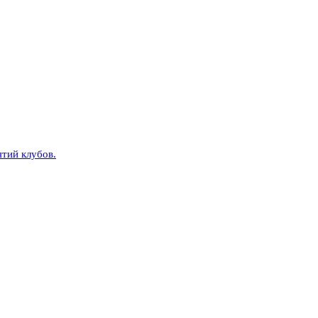
тий клубов.