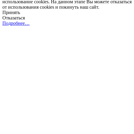
использование cookies. На данном этапе Вы можете отказаться
от использования cookies и покинуть наш сайт.
Принять
Отказаться
Подробнее…