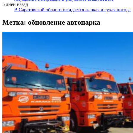
5 дней назад
В Саратовской области ожидается жаркая и сухая погода
Метка:
обновление автопарка