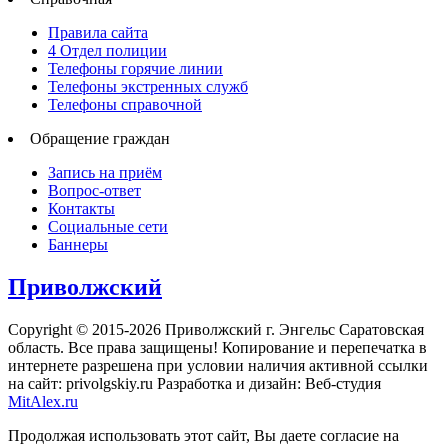
Правила сайта
4 Отдел полиции
Телефоны горячие линии
Телефоны экстренных служб
Телефоны справочной
Обращение граждан
Запись на приём
Вопрос-ответ
Контакты
Социальные сети
Баннеры
Приволжский
Copyright © 2015-2026 Приволжский г. Энгельс Саратовская
область. Все права защищены! Копирование и перепечатка в
интернете разрешена при условии наличия активной ссылки
на сайт: privolgskiy.ru Разработка и дизайн: Веб-студия
MitAlex.ru
Продолжая использовать этот сайт, Вы даете согласие на