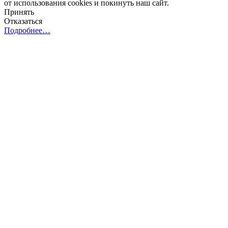
от использования cookies и покинуть наш сайт.
Принять
Отказаться
Подробнее…