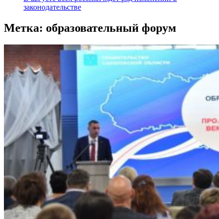
законодательстве
Метка:
образовательный форум