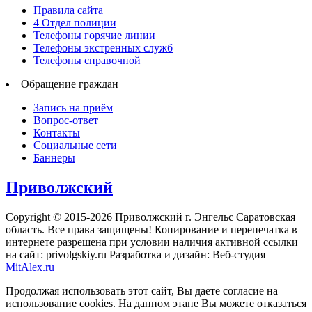
Правила сайта
4 Отдел полиции
Телефоны горячие линии
Телефоны экстренных служб
Телефоны справочной
Обращение граждан
Запись на приём
Вопрос-ответ
Контакты
Социальные сети
Баннеры
Приволжский
Copyright © 2015-2026 Приволжский г. Энгельс Саратовская
область. Все права защищены! Копирование и перепечатка в
интернете разрешена при условии наличия активной ссылки
на сайт: privolgskiy.ru Разработка и дизайн: Веб-студия
MitAlex.ru
Продолжая использовать этот сайт, Вы даете согласие на
использование cookies. На данном этапе Вы можете отказаться