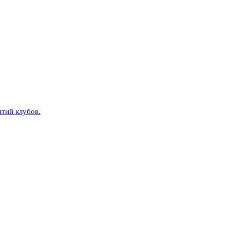
тий клубов.