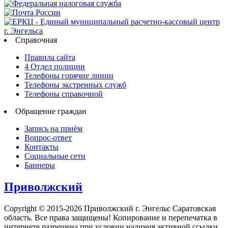
Справочная
Правила сайта
4 Отдел полиции
Телефоны горячие линии
Телефоны экстренных служб
Телефоны справочной
Обращение граждан
Запись на приём
Вопрос-ответ
Контакты
Социальные сети
Баннеры
Приволжский
Copyright © 2015-2026 Приволжский г. Энгельс Саратовская
область. Все права защищены! Копирование и перепечатка в
интернете разрешена при условии наличия активной ссылки