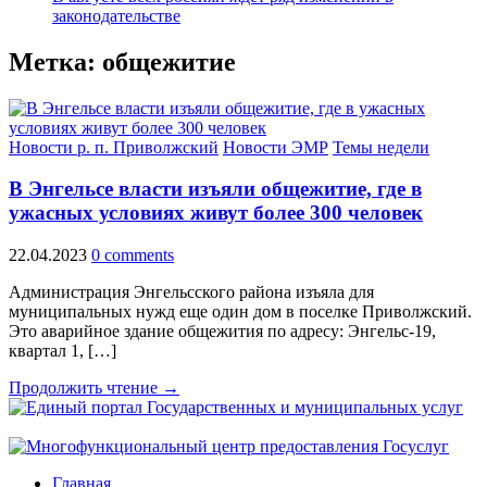
законодательстве
Метка:
общежитие
Новости р. п. Приволжский
Новости ЭМР
Темы недели
В Энгельсе власти изъяли общежитие, где в
ужасных условиях живут более 300 человек
22.04.2023
0 comments
Администрация Энгельсского района изъяла для
муниципальных нужд еще один дом в поселке Приволжский.
Это аварийное здание общежития по адресу: Энгельс-19,
квартал 1, […]
Продолжить чтение →
Главная