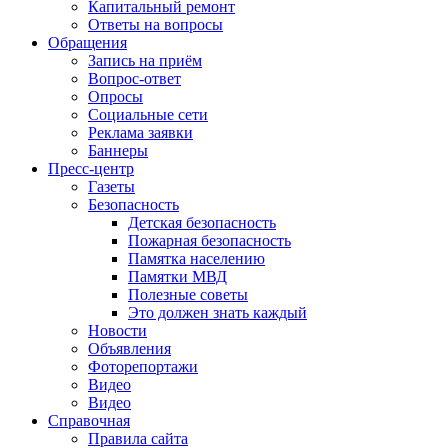
Капитальный ремонт
Ответы на вопросы
Обращения
Запись на приём
Вопрос-ответ
Опросы
Социальные сети
Реклама заявки
Баннеры
Пресс-центр
Газеты
Безопасность
Детская безопасность
Пожарная безопасность
Памятка населению
Памятки МВД
Полезные советы
Это должен знать каждый
Новости
Объявления
Фоторепортажи
Видео
Видео
Справочная
Правила сайта