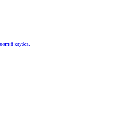
анятий клубов.