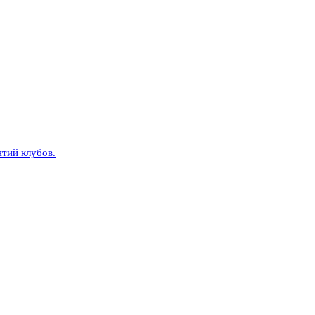
тий клубов.