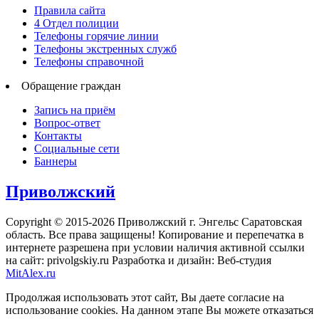
Правила сайта
4 Отдел полиции
Телефоны горячие линии
Телефоны экстренных служб
Телефоны справочной
Обращение граждан
Запись на приём
Вопрос-ответ
Контакты
Социальные сети
Баннеры
Приволжский
Copyright © 2015-2026 Приволжский г. Энгельс Саратовская
область. Все права защищены! Копирование и перепечатка в
интернете разрешена при условии наличия активной ссылки
на сайт: privolgskiy.ru Разработка и дизайн: Веб-студия
MitAlex.ru
Продолжая использовать этот сайт, Вы даете согласие на
использование cookies. На данном этапе Вы можете отказаться