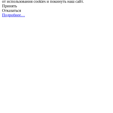
от использования cookies и покинуть наш сайт.
Принять
Отказаться
Подробнее…