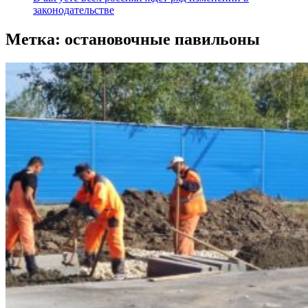
законодательстве
Метка:
остановочные павильоны