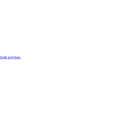
тий клубов.