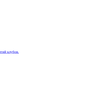
тий клубов.