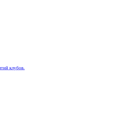
тий клубов.