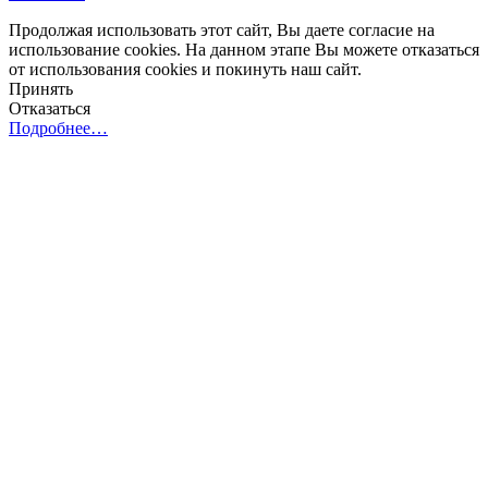
Продолжая использовать этот сайт, Вы даете согласие на
использование cookies. На данном этапе Вы можете отказаться
от использования cookies и покинуть наш сайт.
Принять
Отказаться
Подробнее…