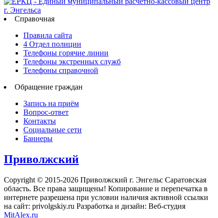
Справочная
Правила сайта
4 Отдел полиции
Телефоны горячие линии
Телефоны экстренных служб
Телефоны справочной
Обращение граждан
Запись на приём
Вопрос-ответ
Контакты
Социальные сети
Баннеры
Приволжский
Copyright © 2015-2026 Приволжский г. Энгельс Саратовская
область. Все права защищены! Копирование и перепечатка в
интернете разрешена при условии наличия активной ссылки
на сайт: privolgskiy.ru Разработка и дизайн: Веб-студия
MitAlex.ru