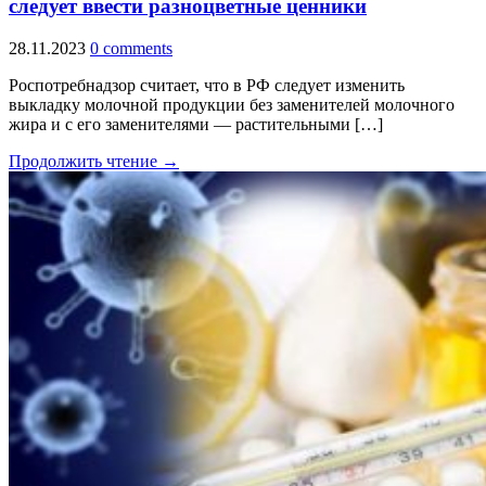
следует ввести разноцветные ценники
28.11.2023
0 comments
Роспотребнадзор считает, что в РФ следует изменить
выкладку молочной продукции без заменителей молочного
жира и с его заменителями — растительными […]
Продолжить чтение →