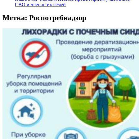
СВО и членов их семей
Метка:
Роспотребнадзор