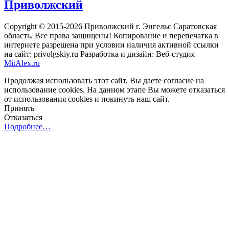
Приволжский
Copyright © 2015-2026 Приволжский г. Энгельс Саратовская
область. Все права защищены! Копирование и перепечатка в
интернете разрешена при условии наличия активной ссылки
на сайт: privolgskiy.ru Разработка и дизайн: Веб-студия
MitAlex.ru
Продолжая использовать этот сайт, Вы даете согласие на
использование cookies. На данном этапе Вы можете отказаться
от использования cookies и покинуть наш сайт.
Принять
Отказаться
Подробнее…