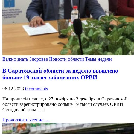
Важно знать
Здоровье
Новости области
Темы недели
В Саратовской области за неделю выявлено
больше 19 тысяч заболевших ОРВИ
06.12.2023
0 comments
На прошлой неделе, с 27 ноября по 3 декабря, в Саратовской
области зарегистрировано больше 19 тысяч случаев ОРВИ.
Сегодня об этом […]
Продолжить чтение →