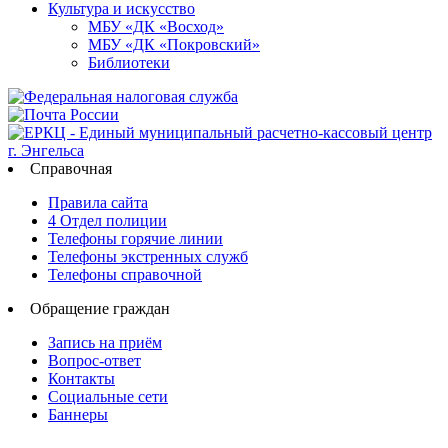
Культура и искусство
МБУ «ДК «Восход»
МБУ «ДК «Покровский»
Библиотеки
Справочная
Правила сайта
4 Отдел полиции
Телефоны горячие линии
Телефоны экстренных служб
Телефоны справочной
Обращение граждан
Запись на приём
Вопрос-ответ
Контакты
Социальные сети
Баннеры