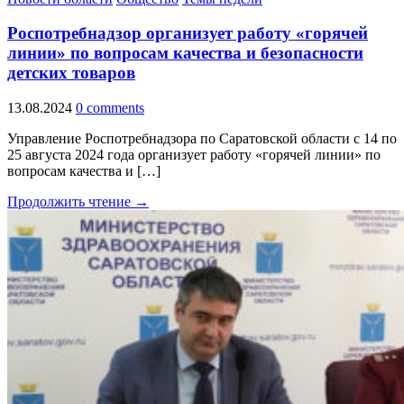
Роспотребнадзор организует работу «горячей
линии» по вопросам качества и безопасности
детских товаров
13.08.2024
0 comments
Управление Роспотребнадзора по Саратовской области с 14 по
25 августа 2024 года организует работу «горячей линии» по
вопросам качества и […]
Продолжить чтение →