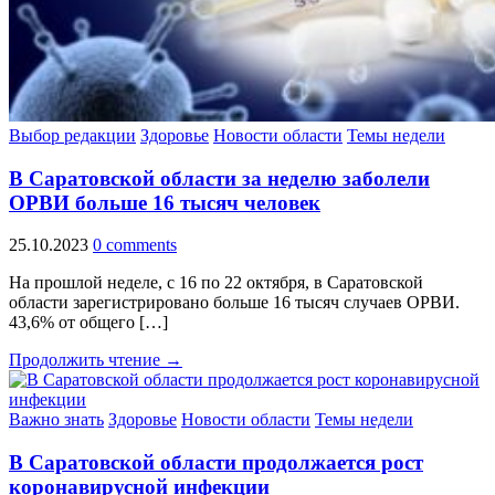
Выбор редакции
Здоровье
Новости области
Темы недели
В Саратовской области за неделю заболели
ОРВИ больше 16 тысяч человек
25.10.2023
0 comments
На прошлой неделе, с 16 по 22 октября, в Саратовской
области зарегистрировано больше 16 тысяч случаев ОРВИ.
43,6% от общего […]
Продолжить чтение →
Важно знать
Здоровье
Новости области
Темы недели
В Саратовской области продолжается рост
коронавирусной инфекции