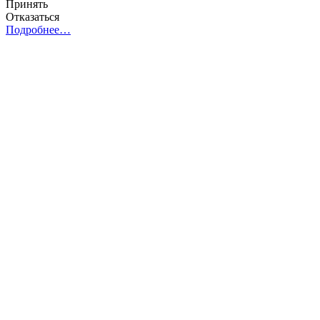
Принять
Отказаться
Подробнее…