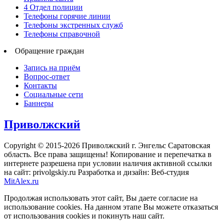
4 Отдел полиции
Телефоны горячие линии
Телефоны экстренных служб
Телефоны справочной
Обращение граждан
Запись на приём
Вопрос-ответ
Контакты
Социальные сети
Баннеры
Приволжский
Copyright © 2015-2026 Приволжский г. Энгельс Саратовская
область. Все права защищены! Копирование и перепечатка в
интернете разрешена при условии наличия активной ссылки
на сайт: privolgskiy.ru Разработка и дизайн: Веб-студия
MitAlex.ru
Продолжая использовать этот сайт, Вы даете согласие на
использование cookies. На данном этапе Вы можете отказаться
от использования cookies и покинуть наш сайт.