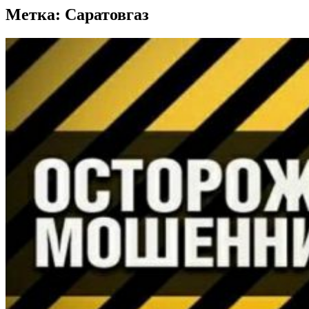
Метка:
Саратовгаз