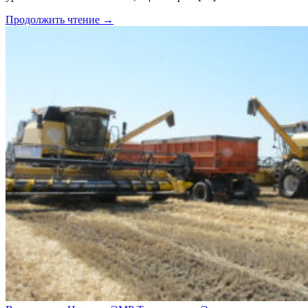
Продолжить чтение →