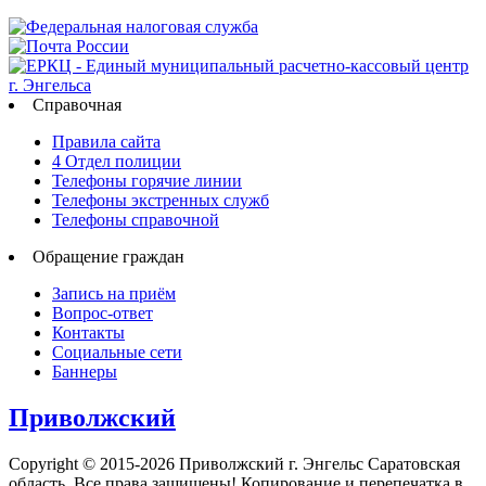
Справочная
Правила сайта
4 Отдел полиции
Телефоны горячие линии
Телефоны экстренных служб
Телефоны справочной
Обращение граждан
Запись на приём
Вопрос-ответ
Контакты
Социальные сети
Баннеры
Приволжский
Copyright © 2015-2026 Приволжский г. Энгельс Саратовская
область. Все права защищены! Копирование и перепечатка в