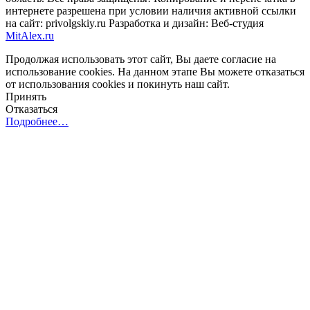
интернете разрешена при условии наличия активной ссылки
на сайт: privolgskiy.ru Разработка и дизайн: Веб-студия
MitAlex.ru
Продолжая использовать этот сайт, Вы даете согласие на
использование cookies. На данном этапе Вы можете отказаться
от использования cookies и покинуть наш сайт.
Принять
Отказаться
Подробнее…