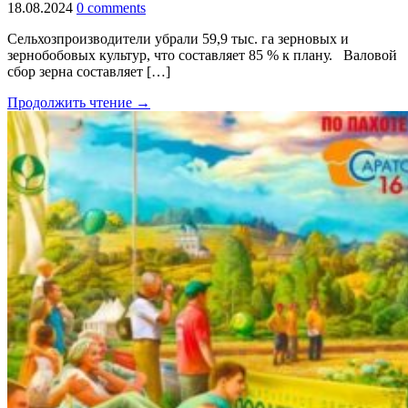
18.08.2024
0 comments
Сельхозпроизводители убрали 59,9 тыс. га зерновых и
зернобобовых культур, что составляет 85 % к плану. Валовой
сбор зерна составляет […]
Продолжить чтение →