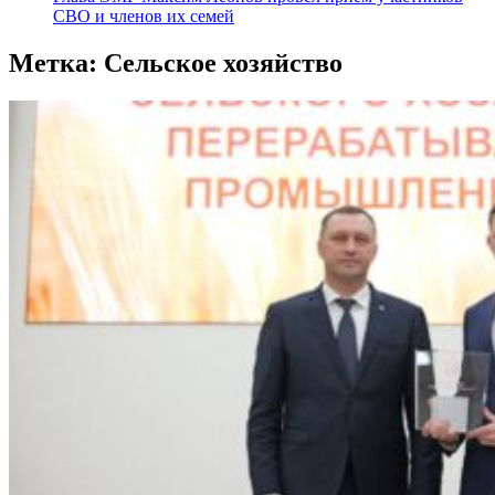
СВО и членов их семей
Метка:
Сельское хозяйство