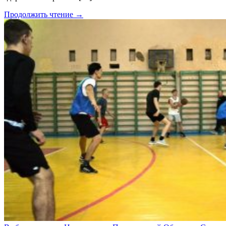
Продолжить чтение →