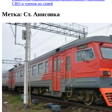
СВО и членов их семей
Метка:
Ст. Анисовка