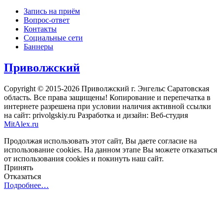
Запись на приём
Вопрос-ответ
Контакты
Социальные сети
Баннеры
Приволжский
Copyright © 2015-2026 Приволжский г. Энгельс Саратовская
область. Все права защищены! Копирование и перепечатка в
интернете разрешена при условии наличия активной ссылки
на сайт: privolgskiy.ru Разработка и дизайн: Веб-студия
MitAlex.ru
Продолжая использовать этот сайт, Вы даете согласие на
использование cookies. На данном этапе Вы можете отказаться
от использования cookies и покинуть наш сайт.
Принять
Отказаться
Подробнее…