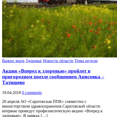
Важно знать
Здоровье
Новости области
Темы недели
Акция «Вперед к здоровью» пройдет в
пригородном поезде сообщением Анисовка –
Татищево
19.04.2018
0 comments
20 апреля АО «Саратовская ППК» совместно с
министерством здравоохранения Саратовской области
впервые проведут профилактическую акцию «Вперед к
здоровью». В рамках […]