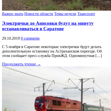
Важно знать
Новости области
Темы недели
Транспорт
Электрички до Анисовки будут на минуту
останавливаться в Саратове
29.10.2019
0 comments
С 5 ноября в Саратове некоторые электрички будут делать
дополнительную остановку на Астраханском переезде. Об
этом сообщает пресс-служба ПривЖД. Одноминутная […]
Продолжить чтение →