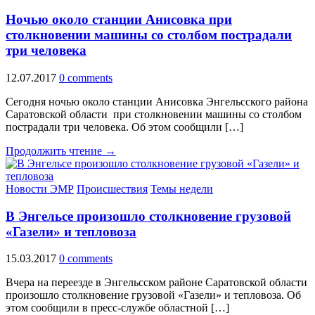
Ночью около станции Анисовка при
столкновении машины со столбом пострадали
три человека
12.07.2017
0 comments
Сегодня ночью около станции Анисовка Энгельсского района
Саратовской области при столкновении машины со столбом
пострадали три человека. Об этом сообщили […]
Продолжить чтение →
Новости ЭМР
Происшествия
Темы недели
В Энгельсе произошло столкновение грузовой
«Газели» и тепловоза
15.03.2017
0 comments
Вчера на переезде в Энгельсском районе Саратовской области
произошло столкновение грузовой «Газели» и тепловоза. Об
этом сообщили в пресс-службе областной […]