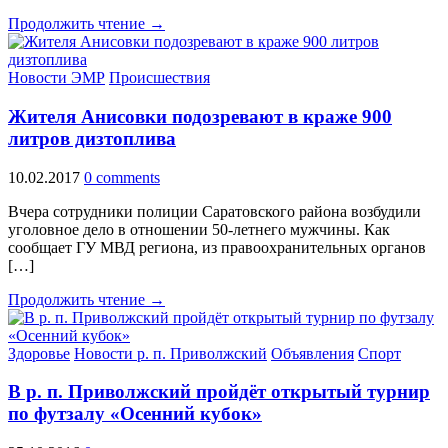
Продолжить чтение →
Новости ЭМР
Происшествия
Жителя Анисовки подозревают в краже 900
литров дизтоплива
10.02.2017
0 comments
Вчера сотрудники полиции Саратовского района возбудили
уголовное дело в отношении 50-летнего мужчины. Как
сообщает ГУ МВД региона, из правоохранительных органов
[…]
Продолжить чтение →
Здоровье
Новости р. п. Приволжский
Объявления
Спорт
В р. п. Приволжский пройдёт открытый турнир
по футзалу «Осенний кубок»