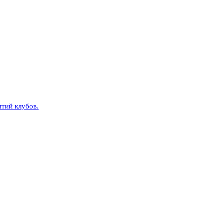
тий клубов.