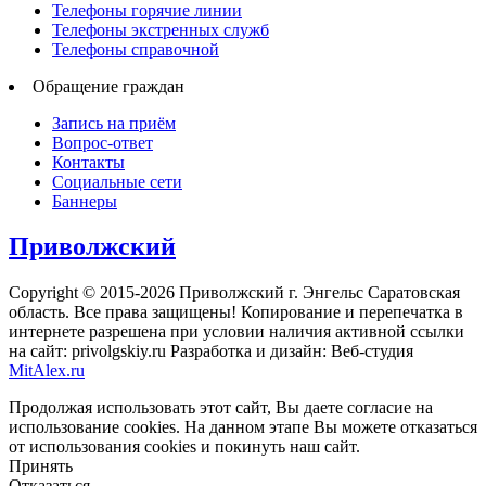
Телефоны горячие линии
Телефоны экстренных служб
Телефоны справочной
Обращение граждан
Запись на приём
Вопрос-ответ
Контакты
Социальные сети
Баннеры
Приволжский
Copyright © 2015-2026 Приволжский г. Энгельс Саратовская
область. Все права защищены! Копирование и перепечатка в
интернете разрешена при условии наличия активной ссылки
на сайт: privolgskiy.ru Разработка и дизайн: Веб-студия
MitAlex.ru
Продолжая использовать этот сайт, Вы даете согласие на
использование cookies. На данном этапе Вы можете отказаться
от использования cookies и покинуть наш сайт.
Принять
Отказаться