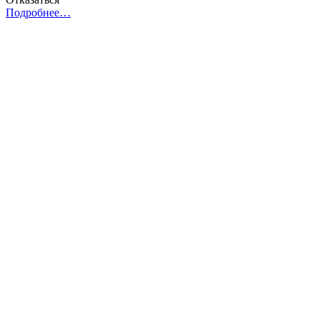
Подробнее…