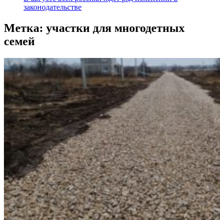
законодательстве
Метка:
участки для многодетных
семей