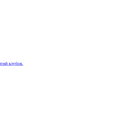
тий клубов.